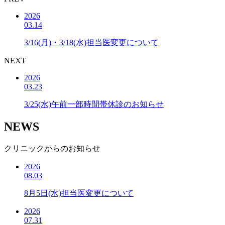
2026
03.14
3/16(月)・3/18(水)担当医変更について
NEXT
2026
03.23
3/25(水)午前一部時間帯休診のお知らせ
NEWS
クリニックからのお知らせ
2026
08.03
8月5日(水)担当医変更について
2026
07.31