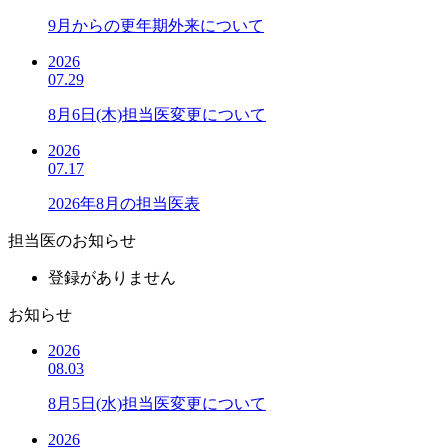
9月からの更年期外来について
2026
07.29
8月6日(木)担当医変更について
2026
07.17
2026年8月の担当医表
担当医のお知らせ
登録がありません
お知らせ
2026
08.03
8月5日(水)担当医変更について
2026