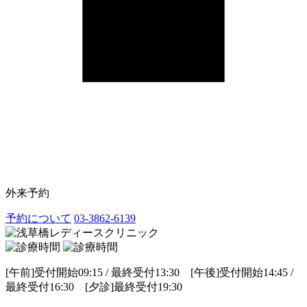
外来予約
予約について
03-3862-6139
[午前]受付開始09:15 / 最終受付13:30 [午後]受付開始14:45 /
最終受付16:30 [夕診]最終受付19:30