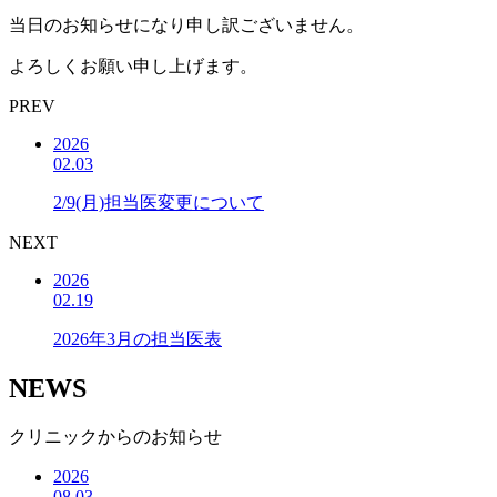
当日のお知らせになり申し訳ございません。
よろしくお願い申し上げます。
PREV
2026
02.03
2/9(月)担当医変更について
NEXT
2026
02.19
2026年3月の担当医表
NEWS
クリニックからのお知らせ
2026
08.03