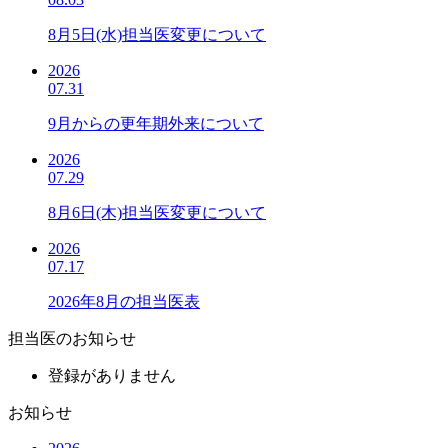
8月5日(水)担当医変更について
2026
07.31
9月からの更年期外来について
2026
07.29
8月6日(木)担当医変更について
2026
07.17
2026年8月の担当医表
担当医のお知らせ
登録がありません
お知らせ