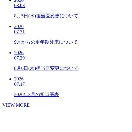
2026
08.03
8月5日(水)担当医変更について
2026
07.31
9月からの更年期外来について
2026
07.29
8月6日(木)担当医変更について
2026
07.17
2026年8月の担当医表
VIEW MORE