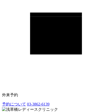
外来予約
予約について
03-3862-6139